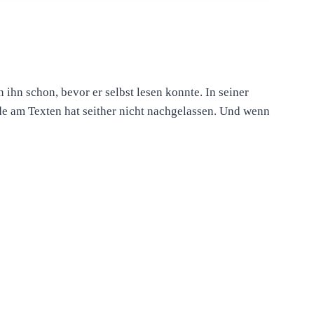
hn schon, bevor er selbst lesen konnte. In seiner
de am Texten hat seither nicht nachgelassen. Und wenn