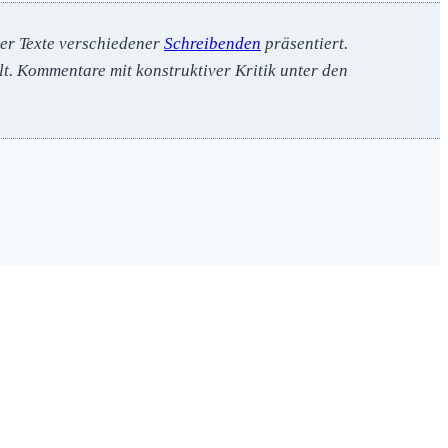
ier Texte verschiedener
Schreibenden
präsentiert.
t. Kommentare mit konstruktiver Kritik unter den