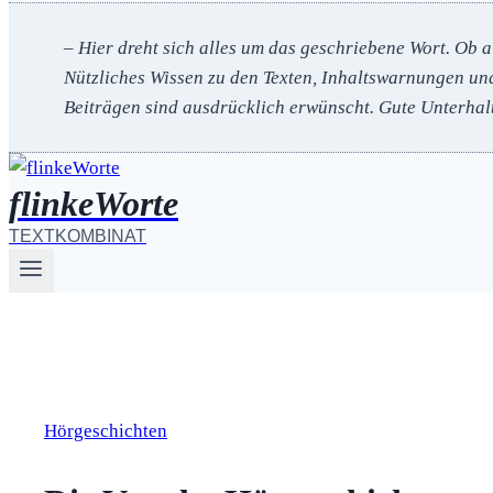
– Hier dreht sich alles um das geschriebene Wort. Ob a
Nützliches Wissen zu den Texten, Inhaltswarnungen un
Beiträgen sind ausdrücklich erwünscht.
Gute Unterhal
flinkeWorte
TEXTKOMBINAT
Hörgeschichten