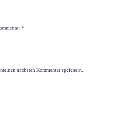
ommentar
*
 meinen nächsten Kommentar speichern.