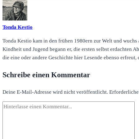
Tonda Kestio
Tonda Kestio kam in den frühen 1980ern zur Welt und wuchs am
Kindheit und Jugend begann er, die ersten selbst erdachten A
die eine oder andere Geschichte hier Lesende ebenso erfreut, 
Schreibe einen Kommentar
Deine E-Mail-Adresse wird nicht veröffentlicht.
Erforderliche