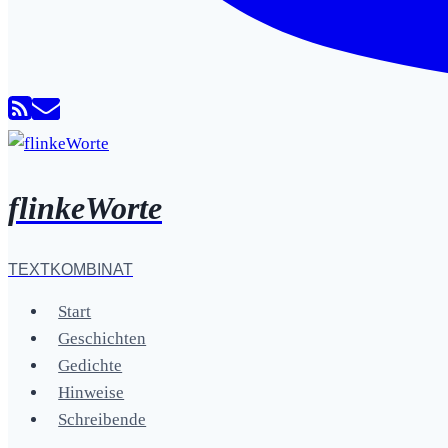
flinkeWorte
TEXTKOMBINAT
Start
Geschichten
Gedichte
Hinweise
Schreibende