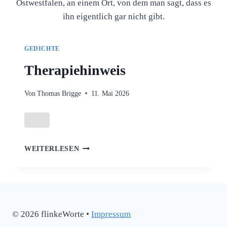
Ostwestfalen, an einem Ort, von dem man sagt, dass es
ihn eigentlich gar nicht gibt.
GEDICHTE
Therapiehinweis
Von
Thomas Brigge
11. Mai 2026
THERAPIEHINWEIS
WEITERLESEN
© 2026 flinkeWorte •
Impressum