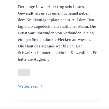
Der junge Löwenritter trug sein bestes
Gewandt, als er auf einem Schemel neben
dem Krankenlager platz nahm. Auf dem Bett
lag, halb zugedeckt, ein stattlicher Mann. Die
Brust war umwunden von Verbänden, die an
einigen Stellen dunkle Flecken aufwiesen.
Die Haut des Mannes war bleich. Der
Schweiß schimmerte leicht im Kerzenlicht. Er
hatte die Augen…
Schwertweihe
Weiterlesen