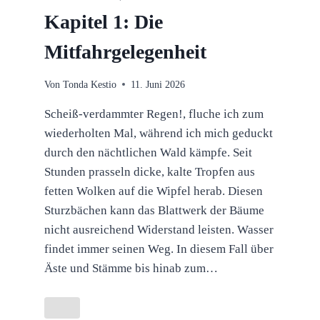
Kapitel 1: Die
Mitfahrgelegenheit
Von
Tonda Kestio
11. Juni 2026
Scheiß-verdammter Regen!, fluche ich zum
wiederholten Mal, während ich mich geduckt
durch den nächtlichen Wald kämpfe. Seit
Stunden prasseln dicke, kalte Tropfen aus
fetten Wolken auf die Wipfel herab. Diesen
Sturzbächen kann das Blattwerk der Bäume
nicht ausreichend Widerstand leisten. Wasser
findet immer seinen Weg. In diesem Fall über
Äste und Stämme bis hinab zum…