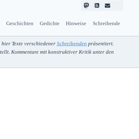
Geschichten
Gedichte
Hinweise
Schreibende
n hier Texte verschiedener
Schreibenden
präsentiert.
ellt. Kommentare mit konstruktiver Kritik unter den