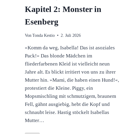
Kapitel 2: Monster in
Esenberg
Von
Tonda Kestio
2. Juli 2026
»Komm da weg, Isabella! Das ist asoziales
Pack!« Das blonde Mädchen im
fliederfarbenen Kleid ist vielleicht neun
Jahre alt. Es blickt irritiert von uns zu ihrer
Mutter hin. »Mami, die haben einen Hund!«,
protestiert die Kleine. Piggy, ein
Mopsmischling mit schmutzigem, braunem
Fell, gähnt ausgiebig, hebt die Kopf und
schnaubt leise. Hastig stöckelt Isabellas
Mutter…